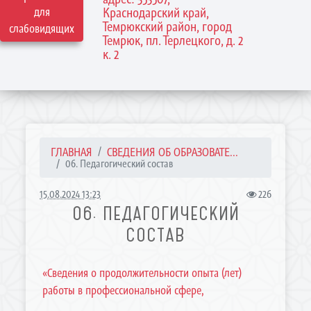
для
Краснодарский край,
Темрюкский район, город
слабовидящих
Темрюк, пл. Терлецкого, д. 2
к. 2
ГЛАВНАЯ
СВЕДЕНИЯ ОБ ОБРАЗОВАТЕ...
06. Педагогический состав
15.08.2024 13:23
226
06. ПЕДАГОГИЧЕСКИЙ
СОСТАВ
«Сведения о продолжительности опыта (лет)
работы в профессиональной сфере,