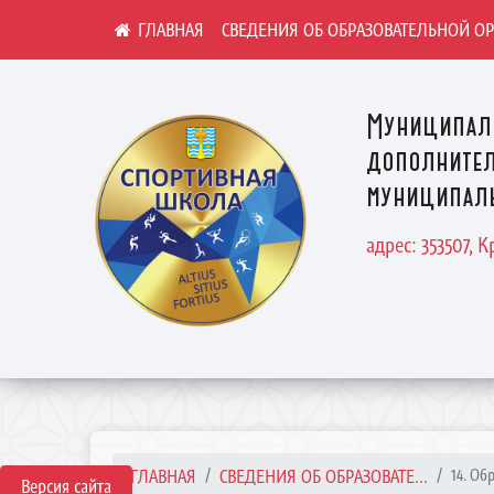
СВЕДЕНИЯ ОБ ОБРАЗОВАТЕЛЬНОЙ О
Муниципал
дополнител
муниципаль
адрес: 353507, 
ГЛАВНАЯ
СВЕДЕНИЯ ОБ ОБРАЗОВАТЕ...
14. Об
Версия сайта