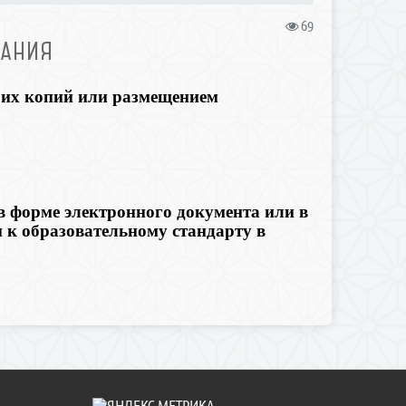
69
ВАНИЯ
 их копий или размещением
 форме электронного документа или в
 к образовательному стандарту в