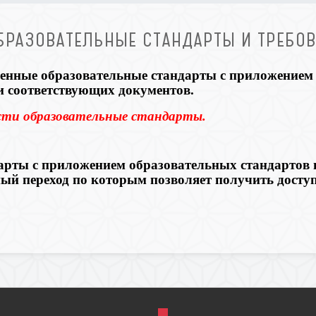
ОБРАЗОВАТЕЛЬНЫЕ СТАНДАРТЫ И ТРЕБО
енные образовательные стандарты с приложением
и соответствующих документов.
ости образовательные стандарты.
рты с приложением образовательных стандартов в
ный переход по которым позволяет получить доступ