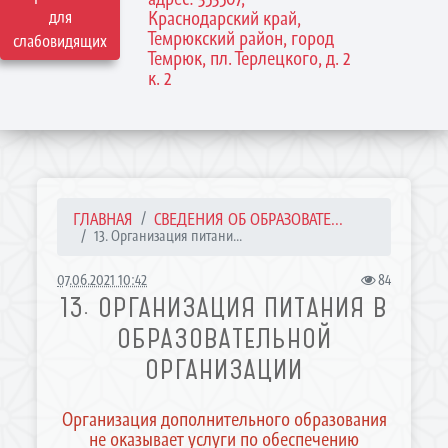
для
Краснодарский край,
Темрюкский район, город
слабовидящих
Темрюк, пл. Терлецкого, д. 2
к. 2
ГЛАВНАЯ
СВЕДЕНИЯ ОБ ОБРАЗОВАТЕ...
13. Организация питани...
07.06.2021 10:42
84
13. ОРГАНИЗАЦИЯ ПИТАНИЯ В
ОБРАЗОВАТЕЛЬНОЙ
ОРГАНИЗАЦИИ
Организация дополнительного образования
не оказывает услуги по обеспечению