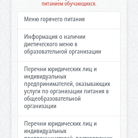
питанием обучающихся.
Меню горячего питания
Информация о наличии
диетического меню в
образовательной организации
Перечни юридических лиц и
индивидуальных
предпринимателей, оказывающих
услуги по организации питания в
общеобразовательной
организации
Перечни юридических лиц и
индивидуальных