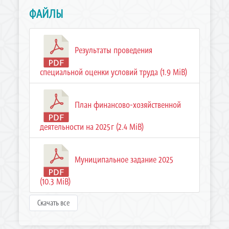
ФАЙЛЫ
Результаты проведения
специальной оценки условий труда (1.9 MiB)
План финансово-хозяйственной
деятельности на 2025г (2.4 MiB)
Муниципальное задание 2025
(10.3 MiB)
Скачать все