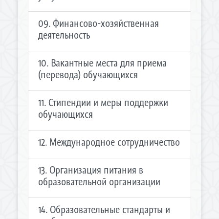
09. Финансово-хозяйственная
деятельность
10. Вакантные места для приема
(перевода) обучающихся
11. Стипендии и меры поддержки
обучающихся
12. Международное сотрудничество
13. Организация питания в
образовательной организации
14. Образовательные стандарты и