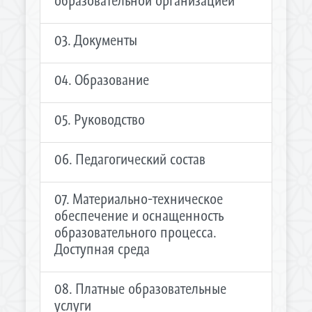
образовательной организацией
03. Документы
04. Образование
05. Руководство
06. Педагогический состав
07. Материально-техническое
обеспечение и оснащенность
образовательного процесса.
Доступная среда
08. Платные образовательные
услуги