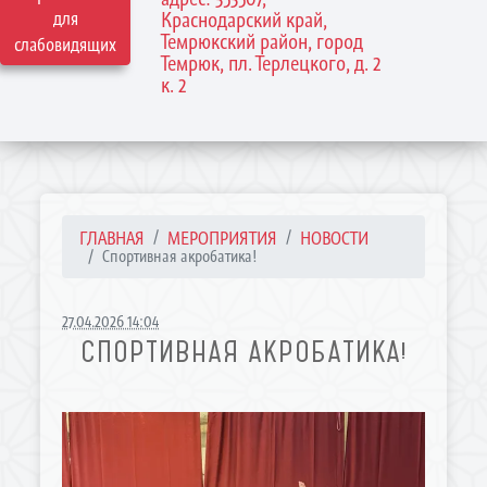
для
Краснодарский край,
Темрюкский район, город
слабовидящих
Темрюк, пл. Терлецкого, д. 2
к. 2
ГЛАВНАЯ
МЕРОПРИЯТИЯ
НОВОСТИ
Спортивная акробатика!
27.04.2026 14:04
СПОРТИВНАЯ АКРОБАТИКА!