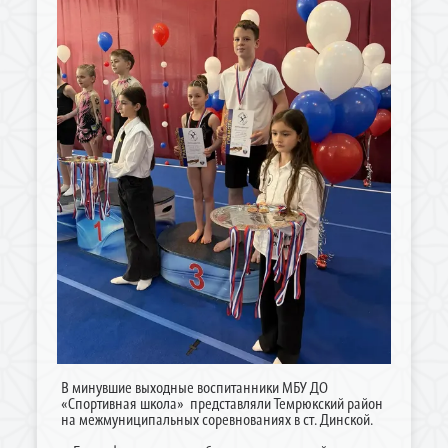
В минувшие выходные воспитанники МБУ ДО
«Спортивная школа» представляли Темрюкский район
на межмуниципальных соревнованиях в ст. Динской.