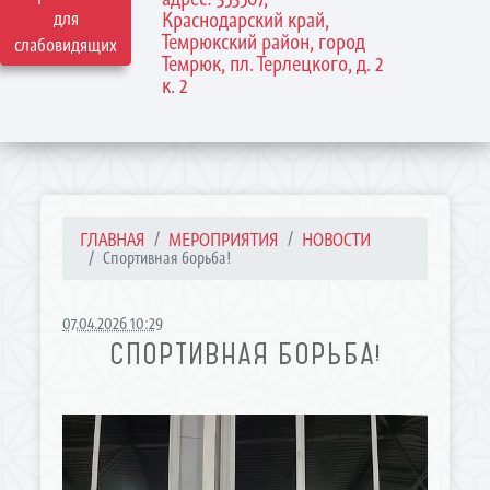
для
Краснодарский край,
Темрюкский район, город
слабовидящих
Темрюк, пл. Терлецкого, д. 2
к. 2
ГЛАВНАЯ
МЕРОПРИЯТИЯ
НОВОСТИ
Спортивная борьба!
07.04.2026 10:29
СПОРТИВНАЯ БОРЬБА!