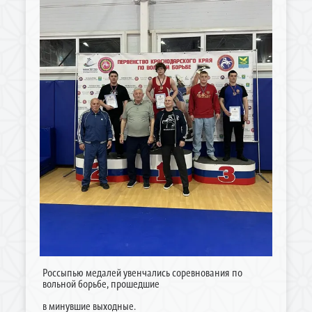
Россыпью медалей увенчались соревнования по
вольной борьбе, прошедшие
в минувшие выходные.