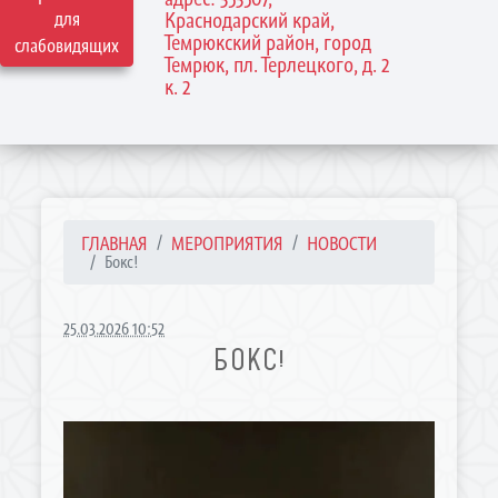
для
Краснодарский край,
Темрюкский район, город
слабовидящих
Темрюк, пл. Терлецкого, д. 2
к. 2
ГЛАВНАЯ
МЕРОПРИЯТИЯ
НОВОСТИ
Бокс!
25.03.2026 10:52
БОКС!