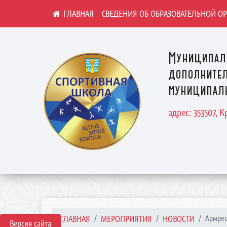
СВЕДЕНИЯ ОБ ОБРАЗОВАТЕЛЬНОЙ О
Муниципал
дополнител
муниципаль
адрес: 353507, 
ГЛАВНАЯ
МЕРОПРИЯТИЯ
НОВОСТИ
Армрес
Версия сайта