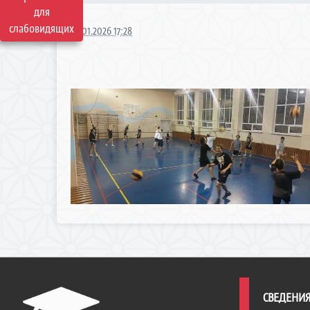
для
слабовидящих
10.01.2026 17:28
СВЕДЕНИЯ