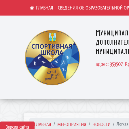
СВЕДЕНИЯ ОБ ОБРАЗОВАТЕЛЬНОЙ О
Муниципал
дополнител
муниципаль
адрес: 353507, 
ГЛАВНАЯ
МЕРОПРИЯТИЯ
НОВОСТИ
Легкая
Версия сайта