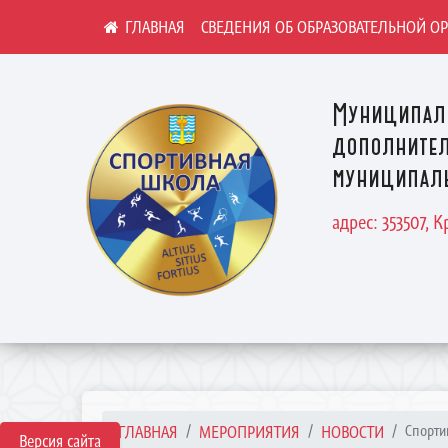
СВЕДЕНИЯ ОБ ОБРАЗОВАТЕЛЬНОЙ О
Муниципал
дополнител
муниципаль
адрес: 353507, 
ГЛАВНАЯ
МЕРОПРИЯТИЯ
НОВОСТИ
Спорти
Версия сайта