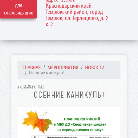
для
Краснодарский край,
Темрюкский район, город
слабовидящих
Темрюк, пл. Терлецкого, д. 2
к. 2
ГЛАВНАЯ
МЕРОПРИЯТИЯ
НОВОСТИ
Осенние каникулы!
25.10.2025 17:21
ОСЕННИЕ КАНИКУЛЫ!