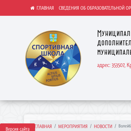
СВЕДЕНИЯ ОБ ОБРАЗОВАТЕЛЬНОЙ О
Муниципал
дополнител
муниципаль
адрес: 353507, 
ГЛАВНАЯ
МЕРОПРИЯТИЯ
НОВОСТИ
Волейб
Версия сайта