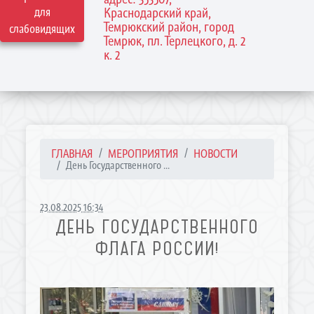
для
Краснодарский край,
Темрюкский район, город
слабовидящих
Темрюк, пл. Терлецкого, д. 2
к. 2
ГЛАВНАЯ
МЕРОПРИЯТИЯ
НОВОСТИ
День Государственного ...
23.08.2025 16:34
ДЕНЬ ГОСУДАРСТВЕННОГО
ФЛАГА РОССИИ!