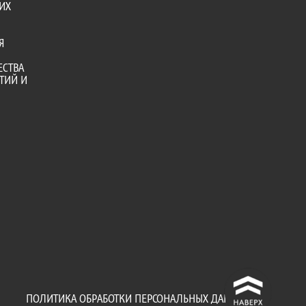
ИХ
Я
ЕСТВА
ТИЙ И
^
ПОЛИТИКА ОБРАБОТКИ ПЕРСОНАЛЬНЫХ ДАННЫХ