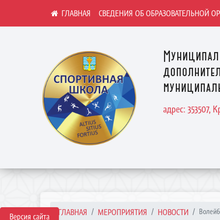
СВЕДЕНИЯ ОБ ОБРАЗОВАТЕЛЬНОЙ О
Муниципал
дополнител
муниципаль
адрес: 353507, 
ГЛАВНАЯ
МЕРОПРИЯТИЯ
НОВОСТИ
Волейб
Версия сайта