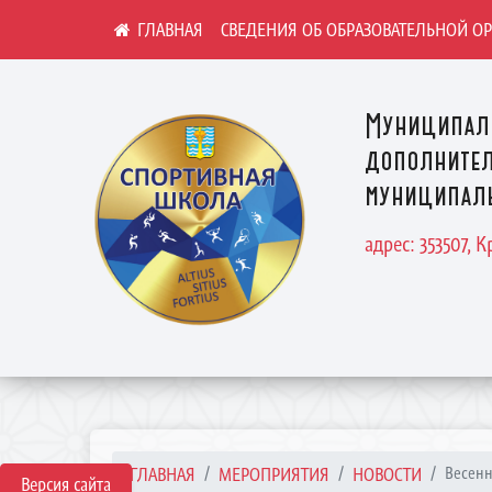
СВЕДЕНИЯ ОБ ОБРАЗОВАТЕЛЬНОЙ О
Муниципал
дополнител
муниципаль
адрес: 353507, 
ГЛАВНАЯ
МЕРОПРИЯТИЯ
НОВОСТИ
Весенн
Версия сайта