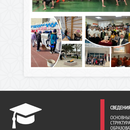
СВЕДЕНИЯ
ОСНОВНЫ
СТРУКТУР
ОБРАЗОВА