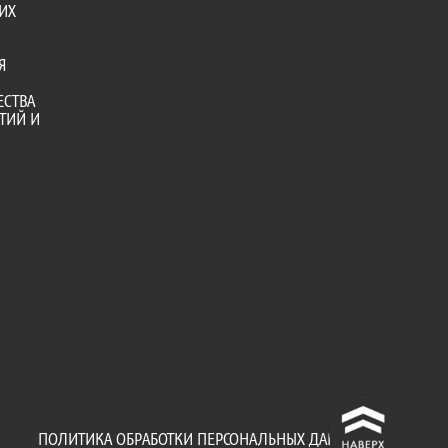
ИХ
Я
ЕСТВА
ТИЙ И
^
ПОЛИТИКА ОБРАБОТКИ ПЕРСОНАЛЬНЫХ ДАННЫХ