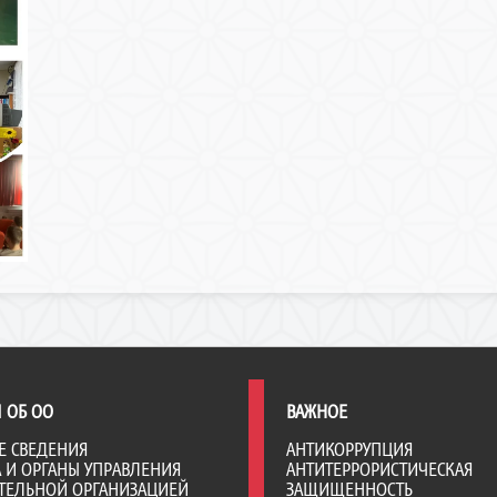
 ОБ ОО
ВАЖНОЕ
Е СВЕДЕНИЯ
АНТИКОРРУПЦИЯ
А И ОРГАНЫ УПРАВЛЕНИЯ
АНТИТЕРРОРИСТИЧЕСКАЯ
ТЕЛЬНОЙ ОРГАНИЗАЦИЕЙ
ЗАЩИЩЕННОСТЬ