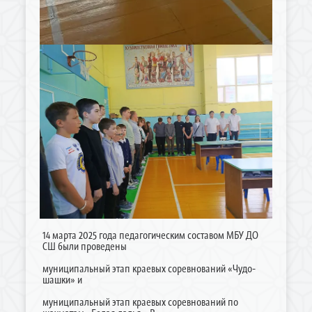
14 марта 2025 года педагогическим составом МБУ ДО
СШ были проведены
муниципальный этап краевых соревнований «Чудо-
шашки» и
муниципальный этап краевых соревнований по