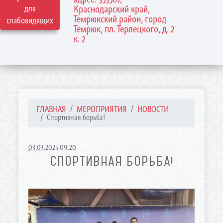
для
Краснодарский край,
Темрюкский район, город
слабовидящих
Темрюк, пл. Терлецкого, д. 2
к. 2
ГЛАВНАЯ
МЕРОПРИЯТИЯ
НОВОСТИ
Спортивная борьба!
03.03.2025 09:20
СПОРТИВНАЯ БОРЬБА!