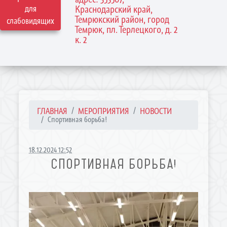
для
Краснодарский край,
Темрюкский район, город
слабовидящих
Темрюк, пл. Терлецкого, д. 2
к. 2
ГЛАВНАЯ
МЕРОПРИЯТИЯ
НОВОСТИ
Спортивная борьба!
18.12.2024 12:52
СПОРТИВНАЯ БОРЬБА!