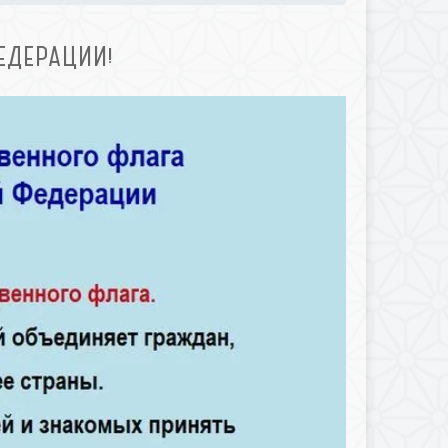
ЕДЕРАЦИИ!