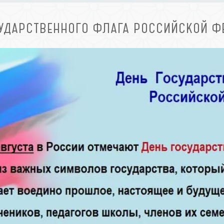
УДАРСТВЕННОГО ФЛАГА РОССИЙСКОЙ Ф