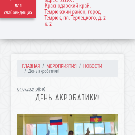
для
Краснодарский край,
Темрюкский район, город
слабовидящих
Темрюк, пл. Терлецкого, д. 2
к. 2
ГЛАВНАЯ
МЕРОПРИЯТИЯ
НОВОСТИ
День акробатики!
04.07.2024 08:36
ДЕНЬ АКРОБАТИКИ!