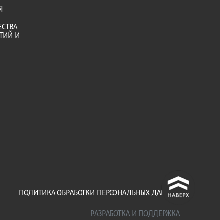
Я
ЕСТВА
ТИЙ И
^
ПОЛИТИКА ОБРАБОТКИ ПЕРСОНАЛЬНЫХ ДАННЫХ
РАЗРАБОТКА И ПОДДЕРЖКА