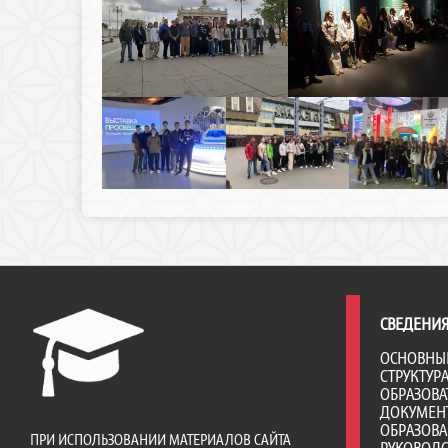
СВЕДЕНИЯ
ОСНОВНЫ
СТРУКТУР
ОБРАЗОВА
ДОКУМЕН
ОБРАЗОВ
ПРИ ИСПОЛЬЗОВАНИИ МАТЕРИАЛОВ САЙТА