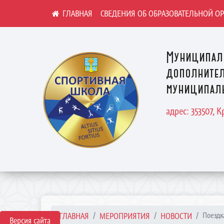
СВЕДЕНИЯ ОБ ОБРАЗОВАТЕЛЬНОЙ О
Муниципал
дополнител
муниципаль
адрес: 353507, 
ГЛАВНАЯ
МЕРОПРИЯТИЯ
НОВОСТИ
Поездк
Версия сайта