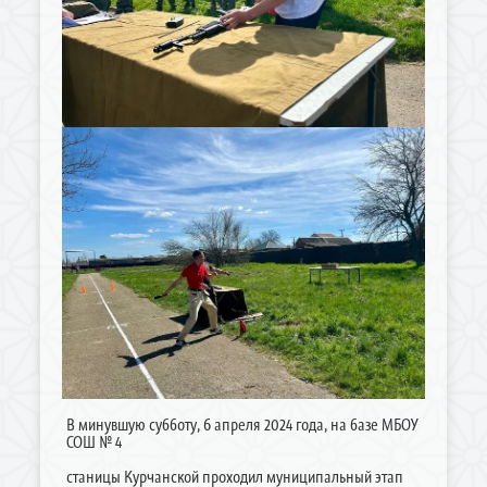
В минувшую субботу, 6 апреля 2024 года, на базе МБОУ
СОШ № 4
станицы Курчанской проходил муниципальный этап