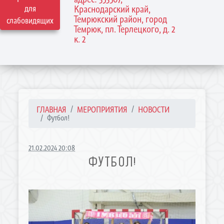
для
Краснодарский край,
Темрюкский район, город
слабовидящих
Темрюк, пл. Терлецкого, д. 2
к. 2
ГЛАВНАЯ
МЕРОПРИЯТИЯ
НОВОСТИ
Футбол!
21.02.2024 20:08
ФУТБОЛ!