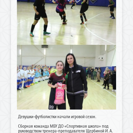
Девушки-футболистки начали игровой сезон.
Сборная команда МБУ ДО «Спортивная школа» под
руководством тренера-преподавателя Щербиной И. А.