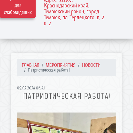
для
Краснодарский край,
Темрюкский район, город
слабовидящих
Темрюк, пл. Терлецкого, д. 2
к. 2
ГЛАВНАЯ
МЕРОПРИЯТИЯ
НОВОСТИ
Патриотическая работа!
09.02.2024 06:41
ПАТРИОТИЧЕСКАЯ РАБОТА!