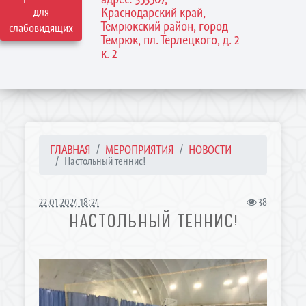
для
Краснодарский край,
Темрюкский район, город
слабовидящих
Темрюк, пл. Терлецкого, д. 2
к. 2
ГЛАВНАЯ
МЕРОПРИЯТИЯ
НОВОСТИ
Настольный теннис!
22.01.2024 18:24
38
НАСТОЛЬНЫЙ ТЕННИС!