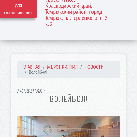
для
Краснодарский край,
Темрюкский район, город
слабовидящих
Темрюк, пл. Терлецкого, д. 2
к. 2
ГЛАВНАЯ
МЕРОПРИЯТИЯ
НОВОСТИ
Волейбол!
25.12.2023 18:09
ВОЛЕЙБОЛ!