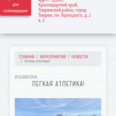
для
Краснодарский край,
Темрюкский район, город
слабовидящих
Темрюк, пл. Терлецкого, д. 2
к. 2
ГЛАВНАЯ
МЕРОПРИЯТИЯ
НОВОСТИ
Легкая атлетика!
03.11.2023 19:41
ЛЕГКАЯ АТЛЕТИКА!