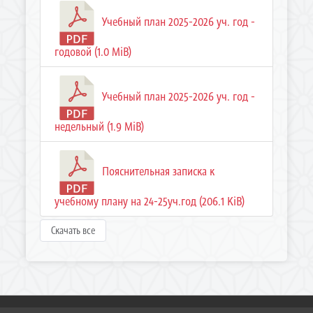
Учебный план 2025-2026 уч. год -
годовой (1.0 MiB)
Учебный план 2025-2026 уч. год -
недельный (1.9 MiB)
Пояснительная записка к
учебному плану на 24-25уч.год (206.1 KiB)
Скачать все