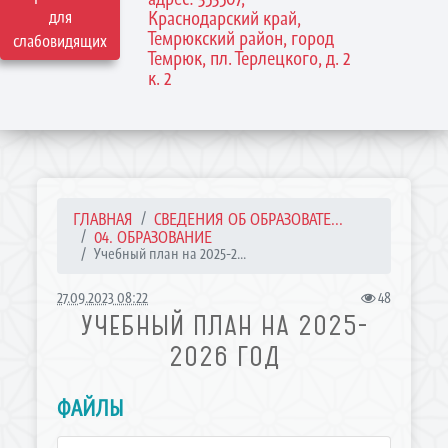
для
Краснодарский край,
Темрюкский район, город
слабовидящих
Темрюк, пл. Терлецкого, д. 2
к. 2
ГЛАВНАЯ
СВЕДЕНИЯ ОБ ОБРАЗОВАТЕ...
04. ОБРАЗОВАНИЕ
Учебный план на 2025-2...
27.09.2023 08:22
48
УЧЕБНЫЙ ПЛАН НА 2025-
2026 ГОД
ФАЙЛЫ