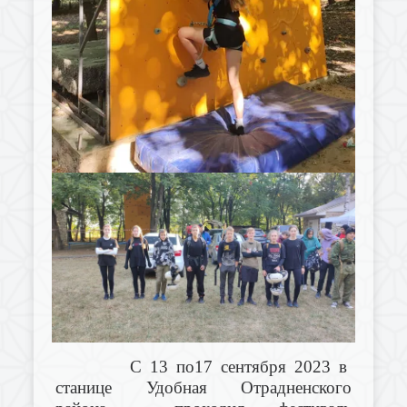
С 13 по17 сентября 2023 в
станице Удобная Отрадненского