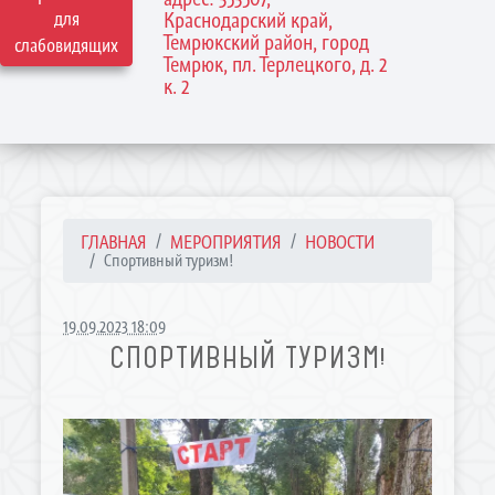
для
Краснодарский край,
Темрюкский район, город
слабовидящих
Темрюк, пл. Терлецкого, д. 2
к. 2
ГЛАВНАЯ
МЕРОПРИЯТИЯ
НОВОСТИ
Спортивный туризм!
19.09.2023 18:09
СПОРТИВНЫЙ ТУРИЗМ!