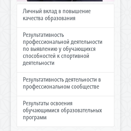
Личный вклад в повышение
качества образования
Результативность
профессиональной деятельности
по выявлению у обучающихся
способностей к спортивной
деятельности
Результативность деятельности в
профессиональном сообществе
Результаты освоения
обучающимися образовательных
программ