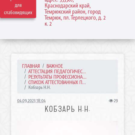
для
Краснодарский край,
Темрюкский район, город
слабовидящих
Темрюк, пл. Терлецкого, д. 2
к. 2
ГЛАВНАЯ
ВАЖНОЕ
АТТЕСТАЦИЯ ПЕДАГОГИЧЕС...
РЕЗУЛЬТАТЫ ПРОФЕССИОНА...
СПИСОК АТТЕСТОВАННЫХ П...
Кобзарь Н.Н.
04.09.2023 18:04
29
КОБЗАРЬ Н.Н.