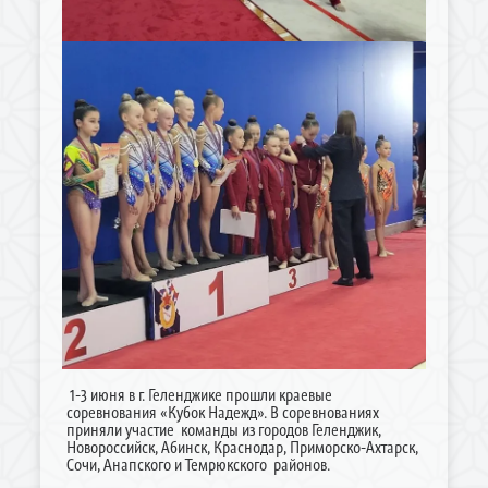
1-3 июня в г. Геленджике прошли краевые
соревнования «Кубок Надежд». В соревнованиях
приняли участие команды из городов Геленджик,
Новороссийск, Абинск, Краснодар, Приморско-Ахтарск,
Сочи, Анапского и Темрюкского районов.