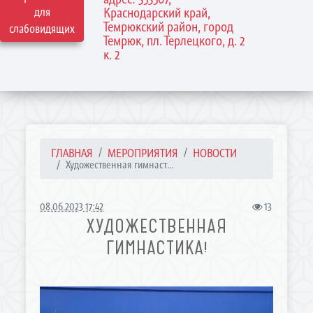
для
Краснодарский край,
Темрюкский район, город
слабовидящих
Темрюк, пл. Терлецкого, д. 2
к. 2
ГЛАВНАЯ
МЕРОПРИЯТИЯ
НОВОСТИ
Художественная гимнаст...
08.06.2023 17:42
13
ХУДОЖЕСТВЕННАЯ
ГИМНАСТИКА!