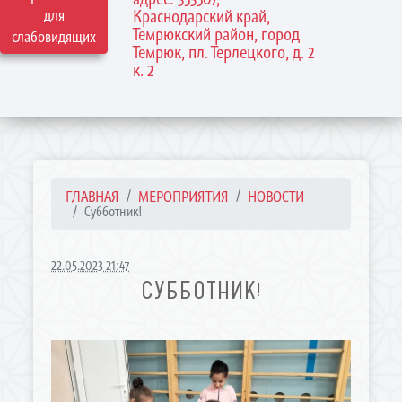
для
Краснодарский край,
Темрюкский район, город
слабовидящих
Темрюк, пл. Терлецкого, д. 2
к. 2
ГЛАВНАЯ
МЕРОПРИЯТИЯ
НОВОСТИ
Субботник!
22.05.2023 21:47
СУББОТНИК!