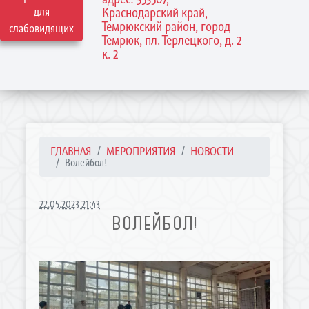
для
Краснодарский край,
Темрюкский район, город
слабовидящих
Темрюк, пл. Терлецкого, д. 2
к. 2
ГЛАВНАЯ
МЕРОПРИЯТИЯ
НОВОСТИ
Волейбол!
22.05.2023 21:43
ВОЛЕЙБОЛ!