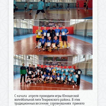
С начала апреля проходили игры Юношеской
волейбольной лиги Темрюкского района. В этих
традиционных весенних соревнованиях приняло