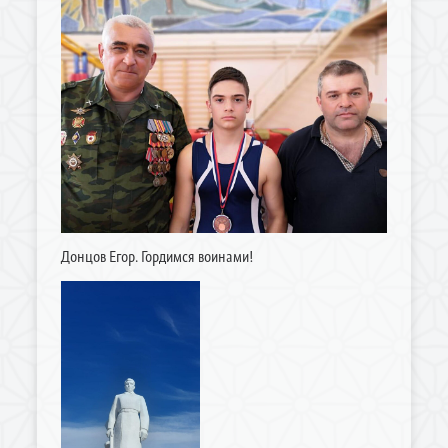
Донцов Егор. Гордимся воинами!