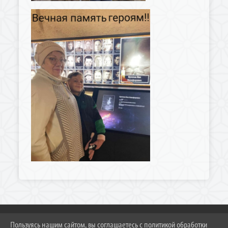
Пользуясь нашим сайтом, вы соглашаетесь с политикой обработки