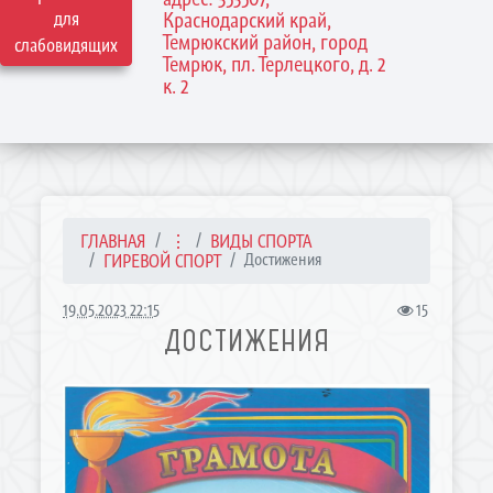
для
Краснодарский край,
Темрюкский район, город
слабовидящих
Темрюк, пл. Терлецкого, д. 2
к. 2
ГЛАВНАЯ
⋮
ВИДЫ СПОРТА
ГИРЕВОЙ СПОРТ
Достижения
19.05.2023 22:15
15
ДОСТИЖЕНИЯ