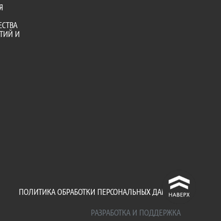
Я
ЕСТВА
ТИЙ И
^
ПОЛИТИКА ОБРАБОТКИ ПЕРСОНАЛЬНЫХ ДАННЫХ
РАЗРАБОТКА И ПОДДЕРЖКА